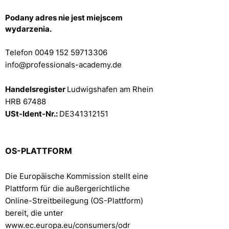
Podany adres nie jest miejscem
wydarzenia.
Telefon
0049 152 59713306
info@professionals-academy.de
Handelsregister
Ludwigshafen am Rhein
HRB 67488
USt-Ident-Nr.:
DE341312151
OS-PLATTFORM
Die Europäische Kommission stellt eine
Plattform für die außergerichtliche
Online-Streitbeilegung (OS-Plattform)
bereit, die unter
www.ec.europa.eu/consumers/odr