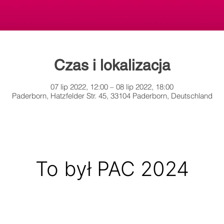
Czas i lokalizacja
07 lip 2022, 12:00 – 08 lip 2022, 18:00
Paderborn, Hatzfelder Str. 45, 33104 Paderborn, Deutschland
To był PAC 2024