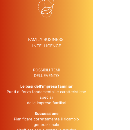
FAMILY BUSINESS
INTELLIGENCE
POSSIBILI TEMI
DELL'EVENTO
Le basi dell'impresa familiar
Punti di forza fondamentali e caratteristiche
speciali
delle imprese familiari
Successione
Pianificare correttamente il ricambio
generazionale