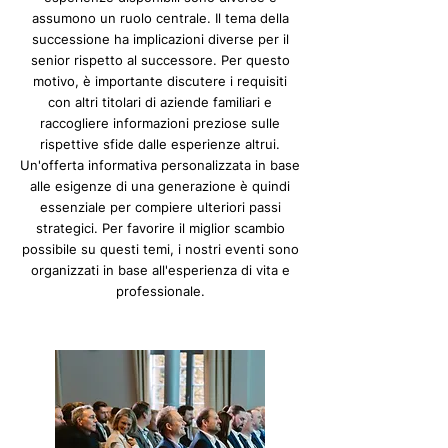
assumono un ruolo centrale. Il tema della
successione ha implicazioni diverse per il
senior rispetto al successore. Per questo
motivo, è importante discutere i requisiti
con altri titolari di aziende familiari e
raccogliere informazioni preziose sulle
rispettive sfide dalle esperienze altrui.
Un'offerta informativa personalizzata in base
alle esigenze di una generazione è quindi
essenziale per compiere ulteriori passi
strategici. Per favorire il miglior scambio
possibile su questi temi, i nostri eventi sono
organizzati in base all'esperienza di vita e
professionale.