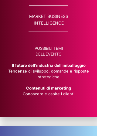
MARKET BUSINESS
INTELLIGENCE
POSSIBILI TEMI
DELL'EVENTO
Il futuro dell'industria dell'imballaggio
Tendenze di sviluppo, domande e risposte
strategiche
Contenuti di marketing
Conoscere e capire i clienti