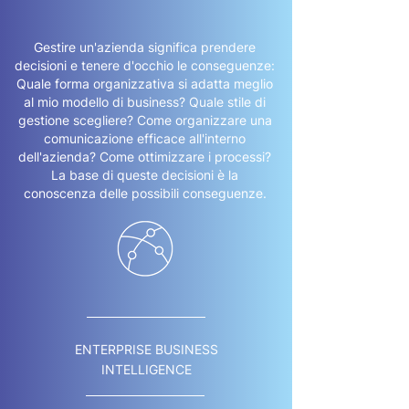
Gestire un'azienda significa prendere
decisioni e tenere d'occhio le conseguenze:
Quale forma organizzativa si adatta meglio
al mio modello di business? Quale stile di
gestione scegliere? Come organizzare una
comunicazione efficace all'interno
dell'azienda? Come ottimizzare i processi?
La base di queste decisioni è la
conoscenza delle possibili conseguenze.
ENTERPRISE BUSINESS
INTELLIGENCE