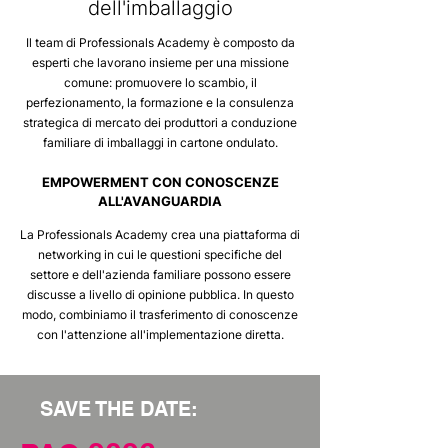
dell'imballaggio
Il team di Professionals Academy è composto da
esperti che lavorano insieme per una missione
comune: promuovere lo scambio, il
perfezionamento, la formazione e la consulenza
strategica di mercato dei produttori a conduzione
familiare di imballaggi in cartone ondulato.
EMPOWERMENT CON CONOSCENZE
ALL'AVANGUARDIA
La Professionals Academy crea una piattaforma di
networking in cui le questioni specifiche del
settore e dell'azienda familiare possono essere
discusse a livello di opinione pubblica. In questo
modo, combiniamo il trasferimento di conoscenze
con l'attenzione all'implementazione diretta.
SAVE THE DATE: