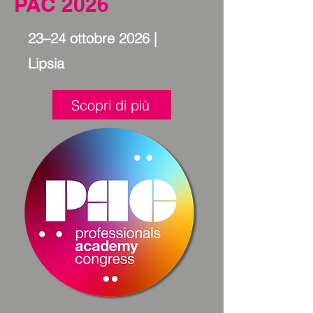
PAC 2026
23–24 ottobre 2026 |
Lipsia
Scopri di più