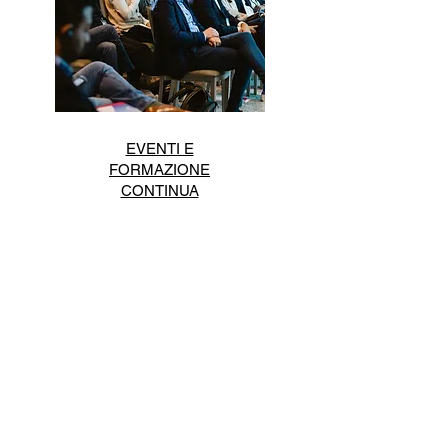
EVENTI E
FORMAZIONE
CONTINUA